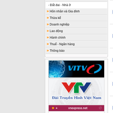
- Đất đai - Nhà ở
Hôn nhân và Gia đình
Thừa kế
Doanh nghiệp
Lao động
Hành chính
Thuế - Ngân hàng
Thông báo