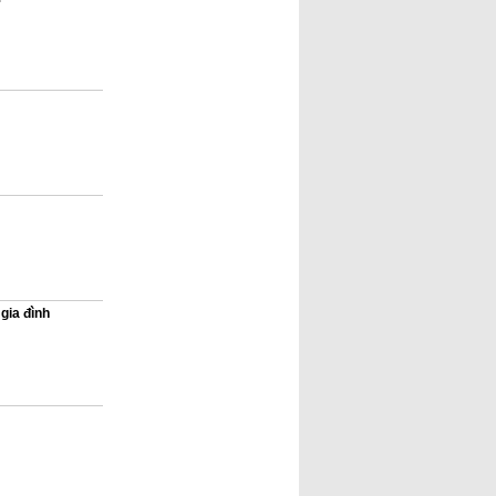
gia đình