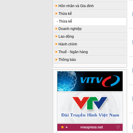
Hôn nhân và Gia đình
Thừa kế
- Thừa kế
Doanh nghiệp
Lao động
Hành chính
Thuế - Ngân hàng
Thông báo